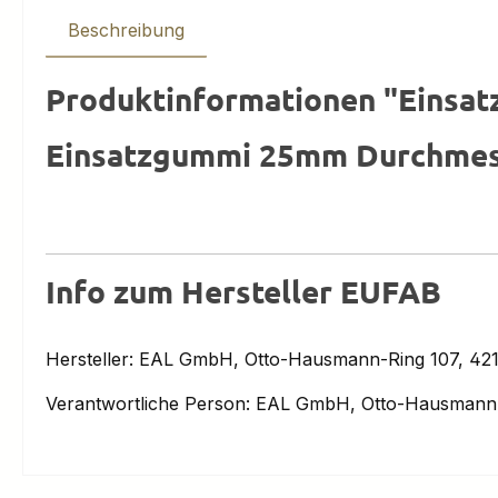
Beschreibung
Produktinformationen "Einsa
Einsatzgummi 25mm Durchmess
Info zum Hersteller EUFAB
Hersteller: EAL GmbH, Otto-Hausmann-Ring 107, 421
Verantwortliche Person: EAL GmbH, Otto-Hausmann-