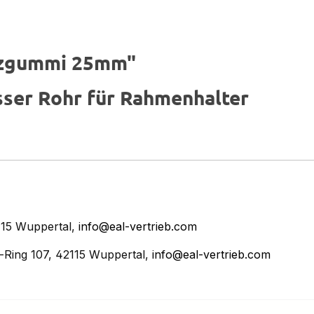
tzgummi 25mm"
er Rohr für Rahmenhalter
15 Wuppertal,
info@eal-vertrieb.com
Ring 107, 42115 Wuppertal,
info@eal-vertrieb.com