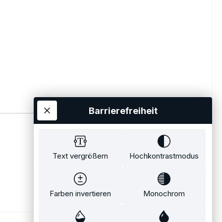
Barrierefreiheit
Text vergrößern
Hochkontrastmodus
Farben invertieren
Monochrom