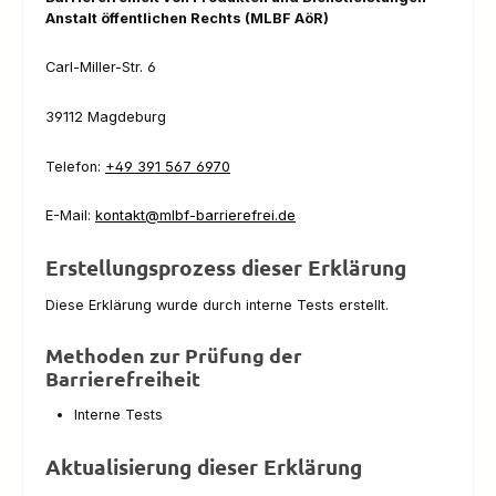
Anstalt öffentlichen Rechts (MLBF AöR)
Carl-Miller-Str. 6
39112 Magdeburg
Telefon:
+49 391 567 6970
E-Mail:
kontakt@mlbf-barrierefrei.de
Erstellungsprozess dieser Erklärung
Diese Erklärung wurde durch interne Tests erstellt.
Methoden zur Prüfung der
Barrierefreiheit
Interne Tests
Aktualisierung dieser Erklärung