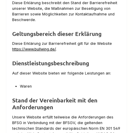
Diese Erklärung beschreibt den Stand der Barrierefreiheit
unserer Website, die Maßnahmen zur Beseitigung von
Barrieren sowie Möglichkeiten zur Kontaktaufnahme und
Beschwerde.
Geltungsbereich dieser Erklärung
Diese Erklärung zur Barrierefreiheit gilt für die Website
https://www.bullwing.de/
.
Dienstleistungsbeschreibung
Auf dieser Website bieten wir folgende Leistungen an:
Waren
Stand der Vereinbarkeit mit den
Anforderungen
Unsere Website erfüllt teilweise die Anforderungen des
BFSG in Verbindung mit der BFSGV, die geltenden
technischen Standards der europäischen Norm EN 301 549