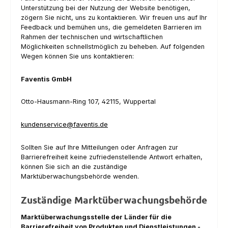
Unterstützung bei der Nutzung der Website benötigen,
zögern Sie nicht, uns zu kontaktieren. Wir freuen uns auf Ihr
Feedback und bemühen uns, die gemeldeten Barrieren im
Rahmen der technischen und wirtschaftlichen
Möglichkeiten schnellstmöglich zu beheben. Auf folgenden
Wegen können Sie uns kontaktieren:
Faventis GmbH
Otto-Hausmann-Ring 107, 42115, Wuppertal
kundenservice@faventis.de
Sollten Sie auf Ihre Mitteilungen oder Anfragen zur
Barrierefreiheit keine zufriedenstellende Antwort erhalten,
können Sie sich an die zuständige
Marktüberwachungsbehörde wenden.
Zuständige Marktüberwachungsbehörde
Marktüberwachungsstelle der Länder für die
Barrierefreiheit von Produkten und Dienstleistungen -