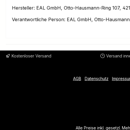
Hersteller: EAL GmbH, Otto-Hausmann-Ring 107, 421
Verantwortliche Person: EAL GmbH, Otto-Hausmann-
Kostenloser Versand
Versand inn
AGB
Datenschutz
Impressu
Alle Preise inkl. gesetzl. Me