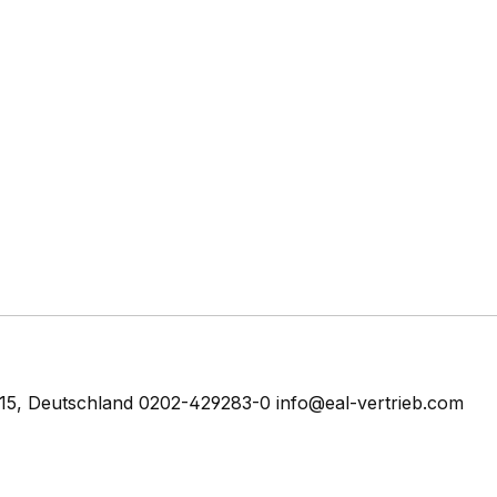
5, Deutschland 0202-429283-0 info@eal-vertrieb.com