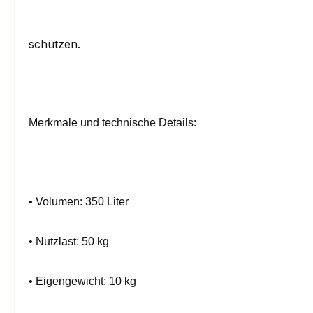
schützen.
Merkmale und technische Details:
•
Volumen: 350 Liter
•
Nutzlast: 50 kg
•
Eigengewicht: 10 kg