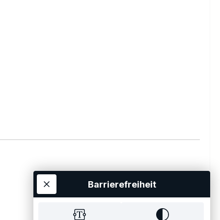
Barrierefreiheit